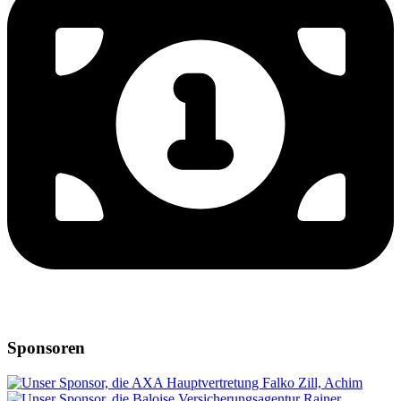
Sponsoren