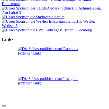
Links