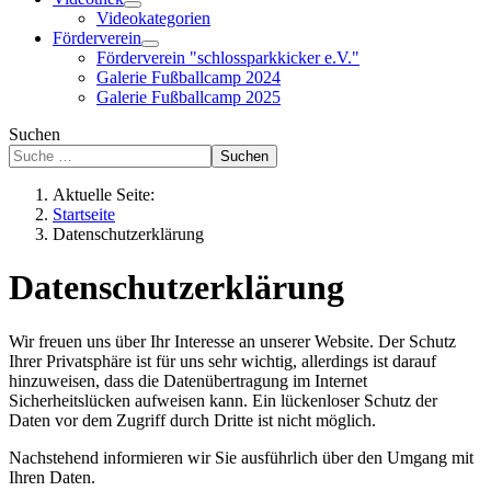
Videokategorien
Förderverein
Förderverein "schlossparkkicker e.V."
Galerie Fußballcamp 2024
Galerie Fußballcamp 2025
Suchen
Suchen
Aktuelle Seite:
Startseite
Datenschutzerklärung
Datenschutzerklärung
Wir freuen uns über Ihr Interesse an unserer Website. Der Schutz
Ihrer Privatsphäre ist für uns sehr wichtig, allerdings ist darauf
hinzuweisen, dass die Datenübertragung im Internet
Sicherheitslücken aufweisen kann. Ein lückenloser Schutz der
Daten vor dem Zugriff durch Dritte ist nicht möglich.
Nachstehend informieren wir Sie ausführlich über den Umgang mit
Ihren Daten.