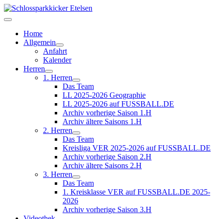
Home
Allgemein
Anfahrt
Kalender
Herren
1. Herren
Das Team
LL 2025-2026 Geographie
LL 2025-2026 auf FUSSBALL.DE
Archiv vorherige Saison 1.H
Archiv ältere Saisons 1.H
2. Herren
Das Team
Kreisliga VER 2025-2026 auf FUSSBALL.DE
Archiv vorherige Saison 2.H
Archiv ältere Saisons 2.H
3. Herren
Das Team
1. Kreisklasse VER auf FUSSBALL.DE 2025-
2026
Archiv vorherige Saison 3.H
Videothek