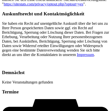
"
https://sitestats.com/privacy/optout.php?optout=yes
".
Auskunftsrecht und Kontaktmöglichkeit
Sie haben ein Recht auf unentgeltliche Auskunft über die bei uns zu
Ihrer Person gespeicherten Daten sowie ggf. ein Recht auf
Berichtigung, Sperrung oder Löschung dieser Daten. Bei Fragen zur
Erhebung, Verarbeitung oder Nutzung Ihrer personenbezogenen
Daten, bei Auskünften, Berichtigung, Sperrung oder Löschung von
Daten sowie Widerruf erteilter Einwilligungen oder Widerspruch
gegen eine bestimmte Datenverwendung wenden Sie sich bitte
direkt an uns über die Kontaktdaten in unserem
Impressum
.
Demnächst
Keine Veranstaltungen gefunden
Termine