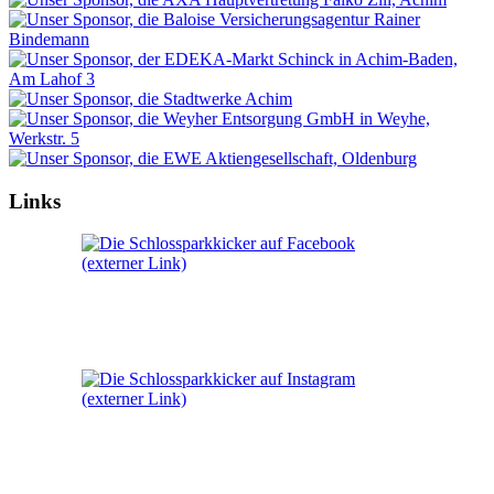
Links