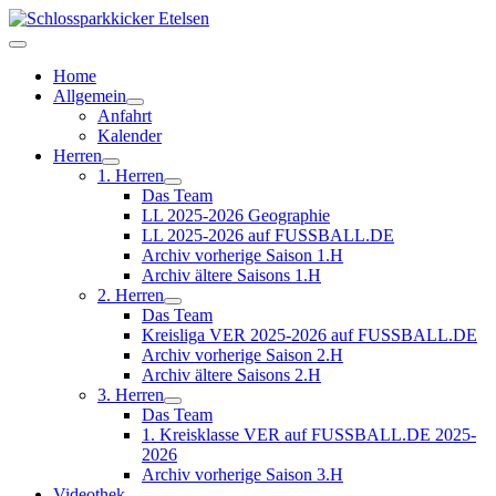
Home
Allgemein
Anfahrt
Kalender
Herren
1. Herren
Das Team
LL 2025-2026 Geographie
LL 2025-2026 auf FUSSBALL.DE
Archiv vorherige Saison 1.H
Archiv ältere Saisons 1.H
2. Herren
Das Team
Kreisliga VER 2025-2026 auf FUSSBALL.DE
Archiv vorherige Saison 2.H
Archiv ältere Saisons 2.H
3. Herren
Das Team
1. Kreisklasse VER auf FUSSBALL.DE 2025-
2026
Archiv vorherige Saison 3.H
Videothek