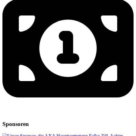
Sponsoren