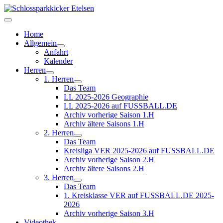
Home
Allgemein
Anfahrt
Kalender
Herren
1. Herren
Das Team
LL 2025-2026 Geographie
LL 2025-2026 auf FUSSBALL.DE
Archiv vorherige Saison 1.H
Archiv ältere Saisons 1.H
2. Herren
Das Team
Kreisliga VER 2025-2026 auf FUSSBALL.DE
Archiv vorherige Saison 2.H
Archiv ältere Saisons 2.H
3. Herren
Das Team
1. Kreisklasse VER auf FUSSBALL.DE 2025-
2026
Archiv vorherige Saison 3.H
Videothek