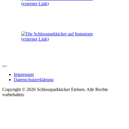
Impressum
Datenschutzerklärung
Copyright © 2026 Schlossparkkicker Etelsen. Alle Rechte
vorbehalten.