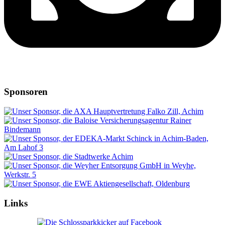
Sponsoren
Links