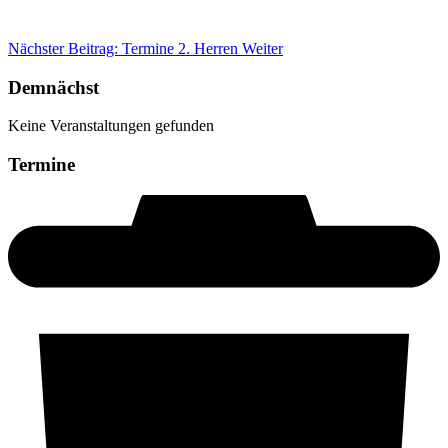
Nächster Beitrag: Termine 2. Herren
Weiter
Demnächst
Keine Veranstaltungen gefunden
Termine