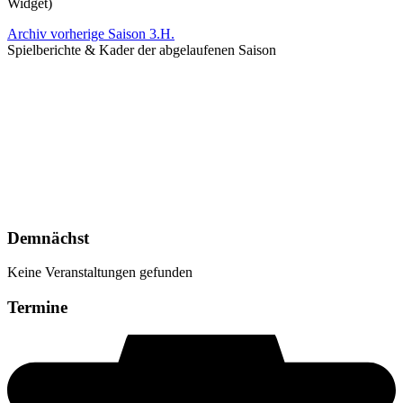
Widget)
Archiv vorherige Saison 3.H.
Spielberichte & Kader der abgelaufenen Saison
Demnächst
Keine Veranstaltungen gefunden
Termine