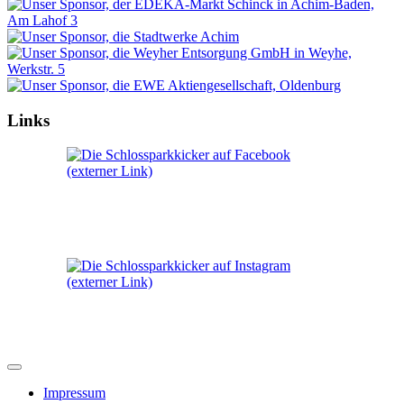
Links
Impressum