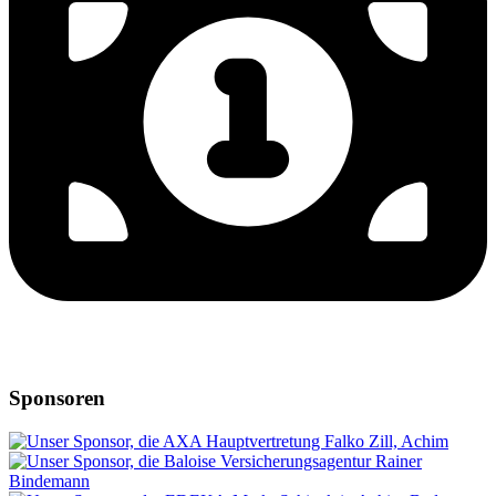
Sponsoren