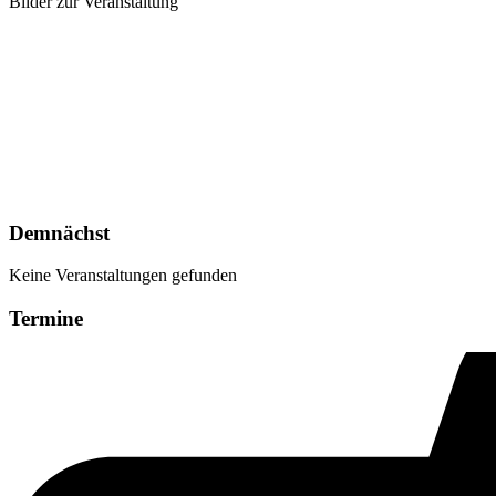
Bilder zur Veranstaltung
Demnächst
Keine Veranstaltungen gefunden
Termine