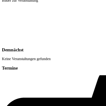
Bilder zur Veranstaltung
Demnächst
Keine Veranstaltungen gefunden
Termine