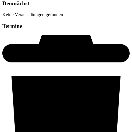
Demnächst
Keine Veranstaltungen gefunden
Termine