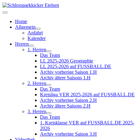
Home
Allgemein
Anfahrt
Kalender
Herren
1. Herren
Das Team
LL 2025-2026 Geographie
LL 2025-2026 auf FUSSBALL.DE
Archiv vorherige Saison 1.H
Archiv ältere Saisons 1.H
2. Herren
Das Team
Kreisliga VER 2025-2026 auf FUSSBALL.DE
Archiv vorherige Saison 2.H
Archiv ältere Saisons 2.H
3. Herren
Das Team
1. Kreisklasse VER auf FUSSBALL.DE 2025-
2026
Archiv vorherige Saison 3.H
Videothek