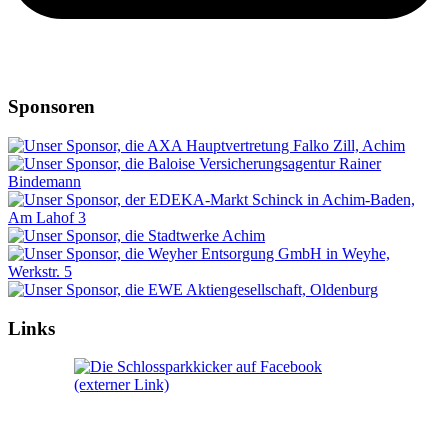
Sponsoren
Links