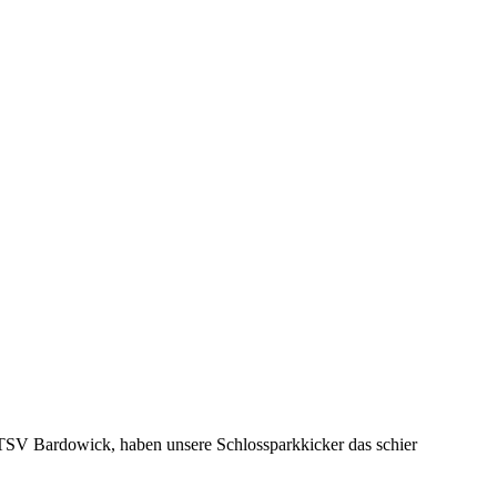
TSV Bardowick, haben unsere Schlossparkkicker das schier