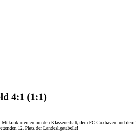
ld 4:1 (1:1)
den Mitkonkurrenten um den Klassenerhalt, dem FC Cuxhaven und dem 
tenden 12. Platz der Landesligatabelle!