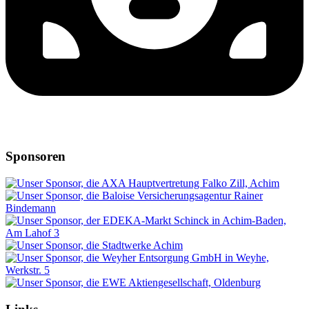
Sponsoren