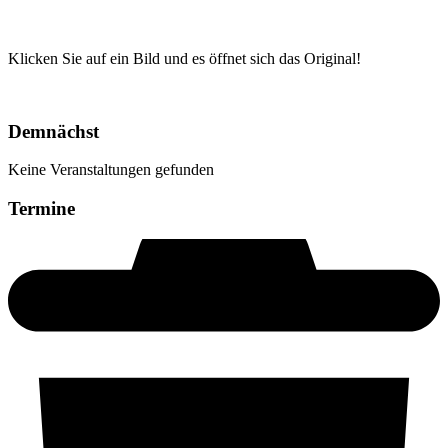
Klicken Sie auf ein Bild und es öffnet sich das Original!
Demnächst
Keine Veranstaltungen gefunden
Termine