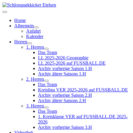
Home
Allgemein
Anfahrt
Kalender
Herren
1. Herren
Das Team
LL 2025-2026 Geographie
LL 2025-2026 auf FUSSBALL.DE
Archiv vorherige Saison 1.H
Archiv ältere Saisons 1.H
2. Herren
Das Team
Kreisliga VER 2025-2026 auf FUSSBALL.DE
Archiv vorherige Saison 2.H
Archiv ältere Saisons 2.H
3. Herren
Das Team
1. Kreisklasse VER auf FUSSBALL.DE 2025-
2026
Archiv vorherige Saison 3.H
Videothek