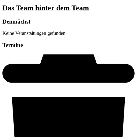
Das Team hinter dem Team
Demnächst
Keine Veranstaltungen gefunden
Termine