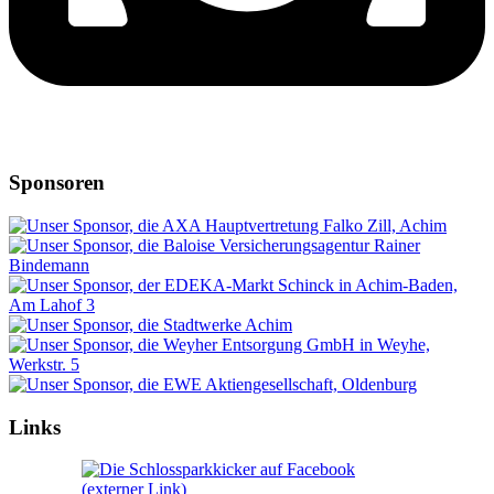
Sponsoren
Links