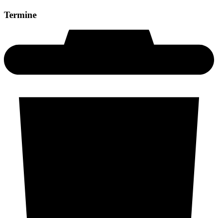
Termine