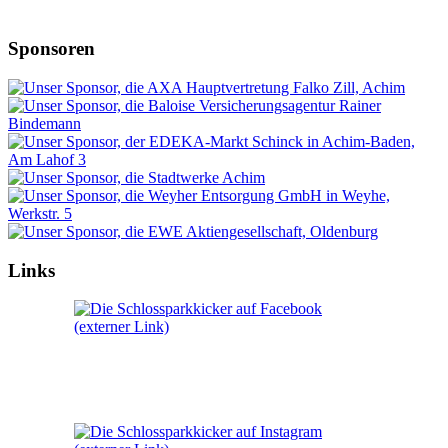
Sponsoren
Links