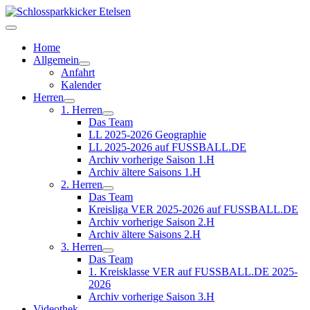
Home
Allgemein
Anfahrt
Kalender
Herren
1. Herren
Das Team
LL 2025-2026 Geographie
LL 2025-2026 auf FUSSBALL.DE
Archiv vorherige Saison 1.H
Archiv ältere Saisons 1.H
2. Herren
Das Team
Kreisliga VER 2025-2026 auf FUSSBALL.DE
Archiv vorherige Saison 2.H
Archiv ältere Saisons 2.H
3. Herren
Das Team
1. Kreisklasse VER auf FUSSBALL.DE 2025-
2026
Archiv vorherige Saison 3.H
Videothek