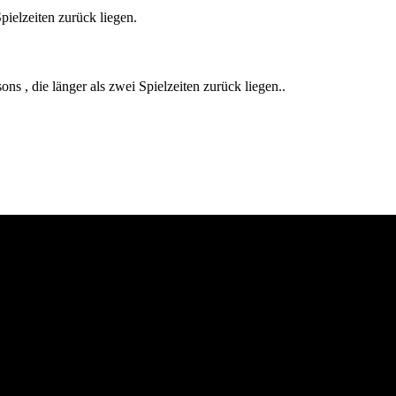
pielzeiten zurück liegen.
s , die länger als zwei Spielzeiten zurück liegen..