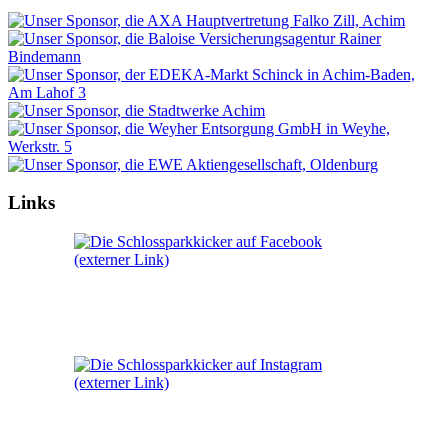
Links