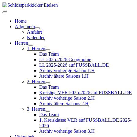
Home
Allgemein
Anfahrt
Kalender
Herren
1. Herren
Das Team
LL 2025-2026 Geographie
LL 2025-2026 auf FUSSBALL.DE
Archiv vorherige Saison 1.H
Archiv ältere Saisons 1.H
2. Herren
Das Team
Kreisliga VER 2025-2026 auf FUSSBALL.DE
Archiv vorherige Saison 2.H
Archiv ältere Saisons 2.H
3. Herren
Das Team
1. Kreisklasse VER auf FUSSBALL.DE 2025-
2026
Archiv vorherige Saison 3.H
Videothek