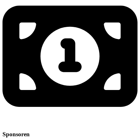
Sponsoren