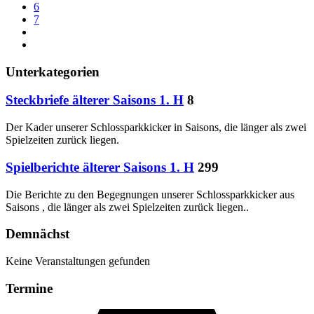
6
7
Unterkategorien
Steckbriefe älterer Saisons 1. H
8
Der Kader unserer Schlossparkkicker in Saisons, die länger als zwei
Spielzeiten zurück liegen.
Spielberichte älterer Saisons 1. H
299
Die Berichte zu den Begegnungen unserer Schlossparkkicker aus
Saisons , die länger als zwei Spielzeiten zurück liegen..
Demnächst
Keine Veranstaltungen gefunden
Termine