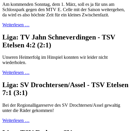
Am kommenden Sonntag, dem 1. März, soll es ja für uns am
Schlosspark gegen den MTV E. Celle mit der Saison weitergehen,
da wird es also höchste Zeit für ein kleines Zwischenfazit.
Weiterlesen …
Liga: TV Jahn Schneverdingen - TSV
Etelsen 4:2 (2:1)
Unseren Heimerfolg im Hinspiel konnten wir leider nicht
wiederholen.
Weiterlesen …
Liga: SV Drochtersen/Assel - TSV Etelsen
7:1 (3:1)
Bei der Regionalligareserve des SV Drochtersen/Assel gewaltig
unter die Räder gekommen!
Weiterlesen …