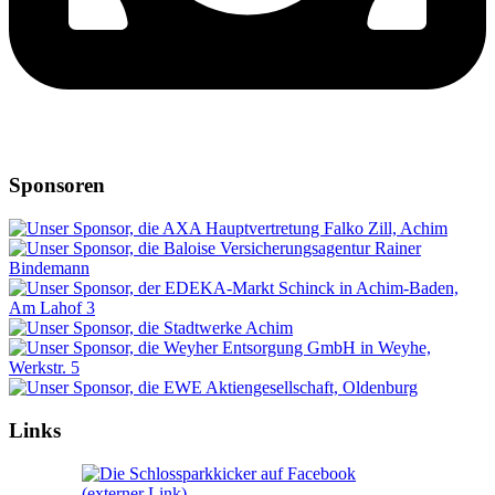
Sponsoren
Links