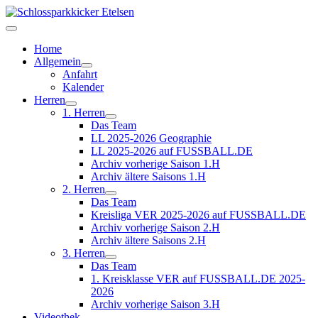
Home
Allgemein
Anfahrt
Kalender
Herren
1. Herren
Das Team
LL 2025-2026 Geographie
LL 2025-2026 auf FUSSBALL.DE
Archiv vorherige Saison 1.H
Archiv ältere Saisons 1.H
2. Herren
Das Team
Kreisliga VER 2025-2026 auf FUSSBALL.DE
Archiv vorherige Saison 2.H
Archiv ältere Saisons 2.H
3. Herren
Das Team
1. Kreisklasse VER auf FUSSBALL.DE 2025-
2026
Archiv vorherige Saison 3.H
Videothek