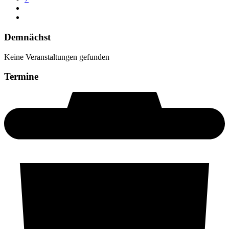
Demnächst
Keine Veranstaltungen gefunden
Termine