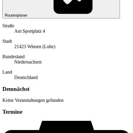
Routenplaner
Straße
Am Sportplatz 4
Stadt
21423 Winsen (Luhe)
Bundesland
Niedersachsen
Land
Deutschland
Demnächst
Keine Veranstaltungen gefunden
Termine