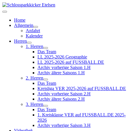
Home
Allgemein
Anfahrt
Kalender
Herren
1. Herren
Das Team
LL 2025-2026 Geographie
LL 2025-2026 auf FUSSBALL.DE
Archiv vorherige Saison 1.H
Archiv ältere Saisons 1.H
2. Herren
Das Team
Kreisliga VER 2025-2026 auf FUSSBALL.DE
Archiv vorherige Saison 2.H
Archiv ältere Saisons 2.H
3. Herren
Das Team
1. Kreisklasse VER auf FUSSBALL.DE 2025-
2026
Archiv vorherige Saison 3.H
Videothek