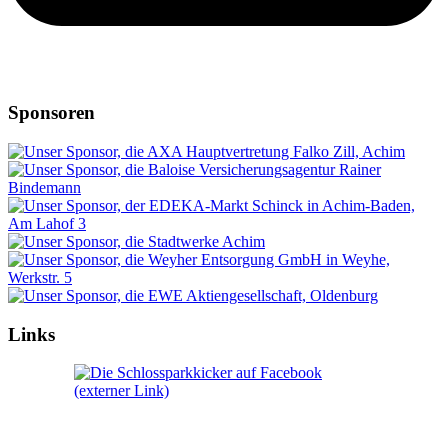
Sponsoren
Links