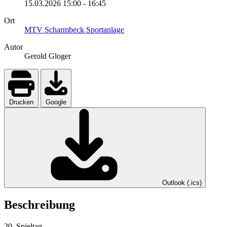
15.03.2026
15:00
-
16:45
Ort
MTV Scharmbeck Sportanlage
Autor
Gerold Gloger
Drucken
Google
Outlook (.ics)
Beschreibung
20. Spieltag