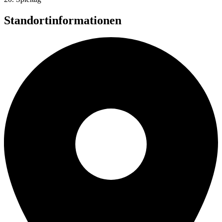
Standortinformationen